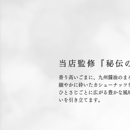
当店監修『秘伝
香り高いごまに、九州醤油のま
細やかに砕いたカシューナッツ
ひとさじごとに広がる豊かな風
いを引き立てます。